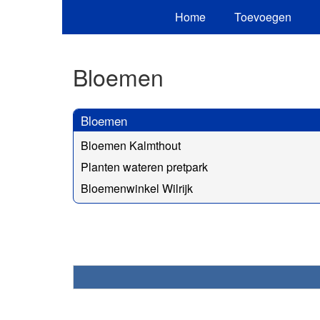
Home
Toevoegen
Bloemen
Bloemen
Bloemen Kalmthout
Planten wateren pretpark
Bloemenwinkel Wilrijk