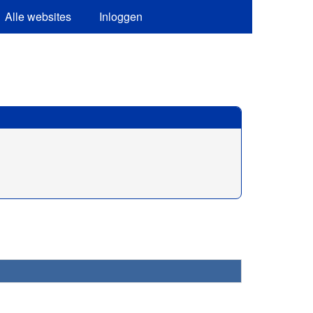
Alle websites
Inloggen