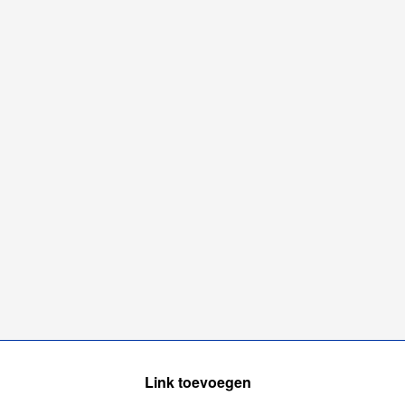
Link toevoegen