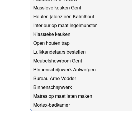
Massieve keuken Gent
Houten jaloezieën Kalmthout
Interieur op maat Ingelmunster
Klassieke keuken
Open houten trap
Luikkandelaars bestellen
Meubelshowroom Gent
Binnenschrijnwerk Antwerpen
Bureau Arne Vodder
Binnenschrijnwerk
Matras op maat laten maken
Mortex-badkamer