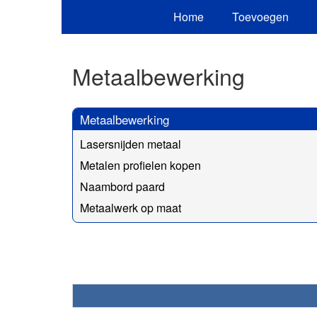
Home
Toevoegen
Metaalbewerking
Metaalbewerking
Lasersnijden metaal
Metalen profielen kopen
Naambord paard
Metaalwerk op maat