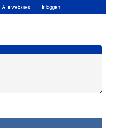
Alle websites
Inloggen