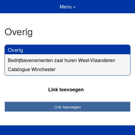
Menu +
Overig
Overig
Bedrijfsevenementen zaal huren West-Vlaanderen
Catalogue Winchester
Link toevoegen
Link toevoegen