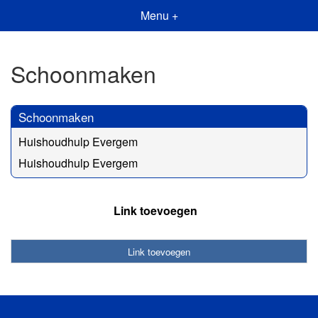
Menu +
Schoonmaken
Schoonmaken
Huishoudhulp Evergem
Huishoudhulp Evergem
Link toevoegen
Link toevoegen